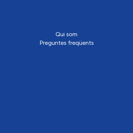
Qui som
Preguntes freqüents