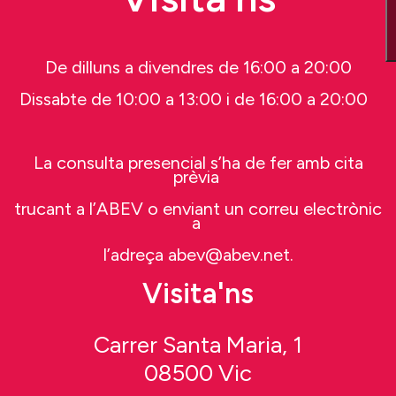
De dilluns a divendres de 16:00 a 20:00
Dissabte de 10:00 a 13:00 i de 16:00 a 20:00
La consulta presencial s’ha de fer amb cita
prèvia
trucant a l’ABEV o enviant un correu electrònic
a
l’adreça abev@abev.net.
Visita'ns
Carrer Santa Maria, 1
08500 Vic