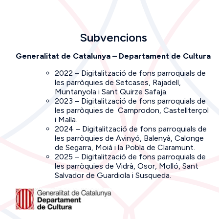
Subvencions
Generalitat de Catalunya – Departament de Cultura
2022 – Digitalització de fons parroquials de
les parròquies de Setcases, Rajadell,
Muntanyola i Sant Quirze Safaja.
2023 – Digitalització de fons parroquials de
les parròquies de Camprodon, Castellterçol
i Malla.
2024 – Digitalització de fons parroquials de
les parròquies de Avinyó, Balenyà, Calonge
de Segarra, Moià i la Pobla de Claramunt.
2025 – Digitalització de fons parroquials de
les parròquies de Vidrà, Osor, Molló, Sant
Salvador de Guardiola i Susqueda.