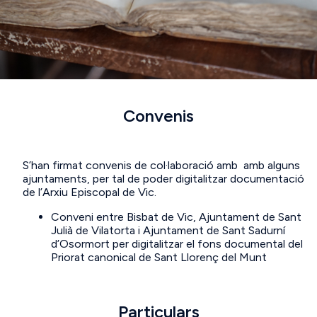
Convenis
S’han firmat convenis de col·laboració amb amb alguns
ajuntaments, per tal de poder digitalitzar documentació
de l’Arxiu Episcopal de Vic.
Conveni entre Bisbat de Vic, Ajuntament de Sant
Julià de Vilatorta i Ajuntament de Sant Sadurní
d’Osormort per digitalitzar el fons documental del
Priorat canonical de Sant Llorenç del Munt
Particulars