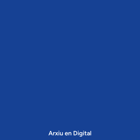
Arxiu en Digital