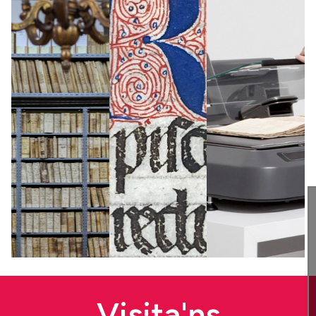
Visita'ns