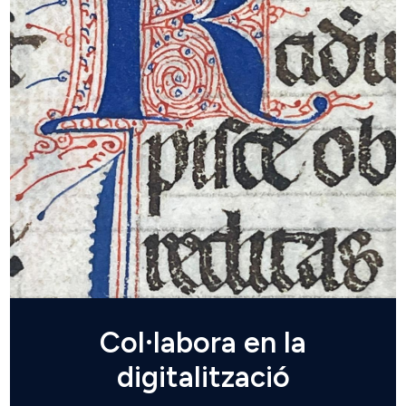
Col·labora en la
digitalització