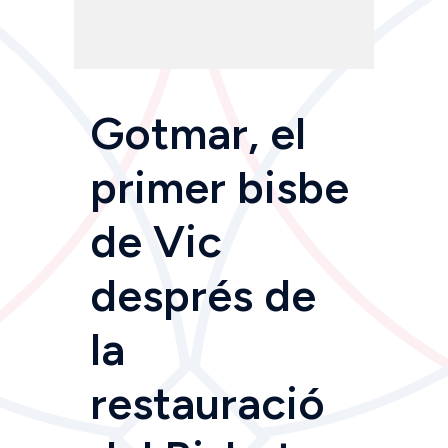
Gotmar, el
primer bisbe
de Vic
després de
la
restauració