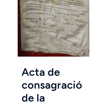
Acta de
consagració
de la