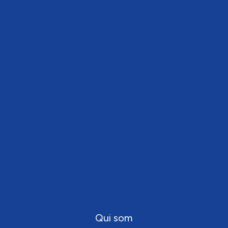
Qui som