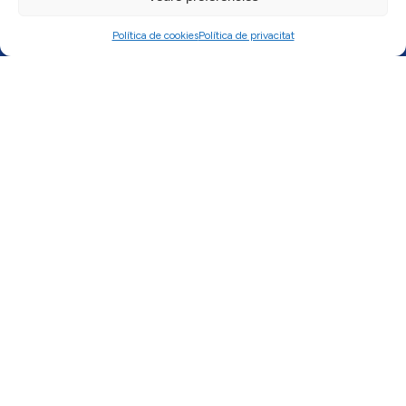
Política de cookies
Política de privacitat