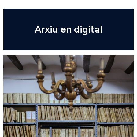
Arxiu en digital