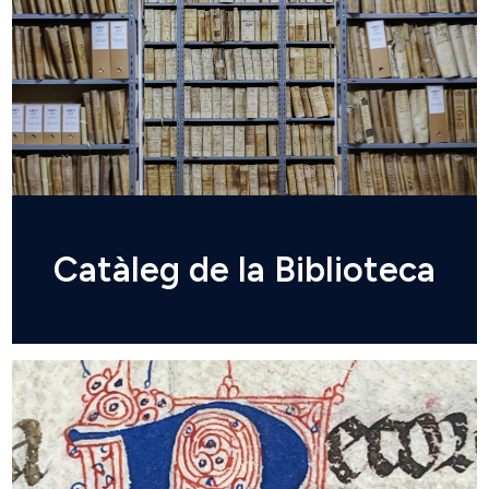
Catàleg de la Biblioteca