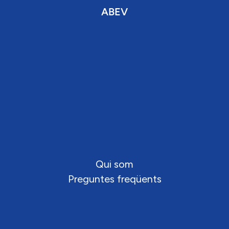
ABEV
Qui som
Preguntes freqüents