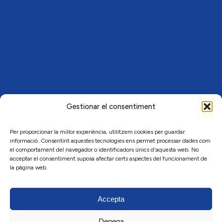
Gestionar el consentiment
Per proporcionar la millor experiència, utilitzem cookies per guardar
informació. Consentint aquestes tecnologies ens permet processar dades com
el comportament del navegador o identificadors únics d'aquesta web. No
acceptar el consentiment suposa afectar certs aspectes del funcionament de
la pàgina web.
Accepta
Denega