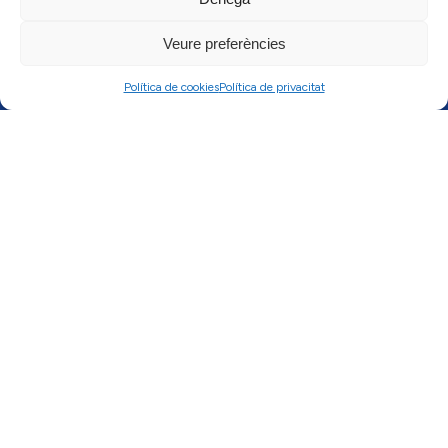
Veure preferències
Política de cookies
Política de privacitat